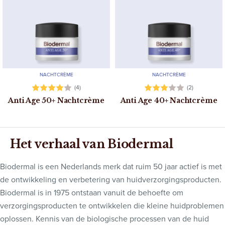
NACHTCRÈME
NACHTCRÈME
(4)
(2)
Anti Age 50+ Nachtcrème
Anti Age 40+ Nachtcrème
Het verhaal van Biodermal
Biodermal is een Nederlands merk dat ruim 50 jaar actief is met
de ontwikkeling en verbetering van huidverzorgingsproducten.
Biodermal is in 1975 ontstaan vanuit de behoefte om
verzorgingsproducten te ontwikkelen die kleine huidproblemen
oplossen. Kennis van de biologische processen van de huid