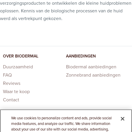
verzorgingsproducten te ontwikkelen die kleine huidproblemen
oplossen. Kennis van de biologische processen van de huid
werd als vertrekpunt gekozen.
OVER BIODERMAL
AANBIEDINGEN
Duurzaamheid
Biodermal aanbiedingen
FAQ
Zonnebrand aanbiedingen
Reviews
Waar te koop
Contact
We use cookies to personalize content and ads, provide social
media features, and analyze our traffic. We share information
about your use of our site with our social media, advertising,