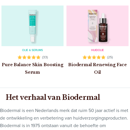
OLIE & SERUMS
HUIDOLIE
(33)
(25)
Pure Balance Skin Boosting
Biodermal Renewing Face
Serum
Oil
Het verhaal van Biodermal
Biodermal is een Nederlands merk dat ruim 50 jaar actief is met
de ontwikkeling en verbetering van huidverzorgingsproducten.
Biodermal is in 1975 ontstaan vanuit de behoefte om