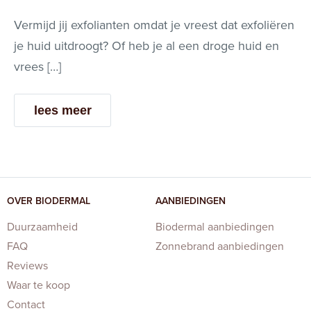
Vermijd jij exfolianten omdat je vreest dat exfoliëren
je huid uitdroogt? Of heb je al een droge huid en
vrees […]
lees meer
OVER BIODERMAL
AANBIEDINGEN
Duurzaamheid
Biodermal aanbiedingen
FAQ
Zonnebrand aanbiedingen
Reviews
Waar te koop
Contact