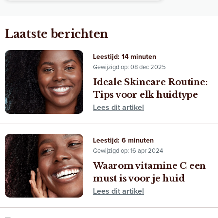
Laatste berichten
Leestijd: 14 minuten
Gewijzigd op: 08 dec 2025
Ideale Skincare Routine:
Tips voor elk huidtype
Lees dit artikel
Leestijd: 6 minuten
Gewijzigd op: 16 apr 2024
Waarom vitamine C een
must is voor je huid
Lees dit artikel