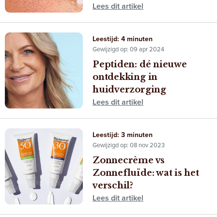
Lees dit artikel
Leestijd: 4 minuten
Gewijzigd op: 09 apr 2024
Peptiden: dé nieuwe
ontdekking in
huidverzorging
Lees dit artikel
Leestijd: 3 minuten
Gewijzigd op: 08 nov 2023
Zonnecrème vs
Zonnefluïde: wat is het
verschil?
Lees dit artikel