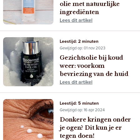
olie met natuurlijke
ingrediënten
Lees dit artikel
Leestijd: 2 minuten
Gewijzigd op: 01 nov 2023
Gezichtsolie bij koud
weer: voorkom
bevriezing van de huid
Lees dit artikel
Leestijd: 5 minuten
Gewijzigd op: 16 apr 2024
Donkere kringen onder
je ogen? Dit kun je er
tegen doen!