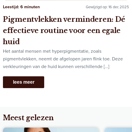
Leestijd: 6 minuten
Gewijzigd op: 16 dec 2025
Pigmentvlekken verminderen: Dé
effectieve routine voor een egale
huid
Het aantal mensen met hyperpigmentatie, zoals
pigmentvlekken, neemt de afgelopen jaren flink toe. Deze
verkleuringen van de huid kunnen verschillende […]
lees meer
Meest gelezen