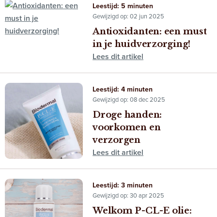
Leestijd: 5 minuten
Gewijzigd op: 02 jun 2025
Antioxidanten: een must
in je huidverzorging!
Lees dit artikel
Leestijd: 4 minuten
Gewijzigd op: 08 dec 2025
Droge handen:
voorkomen en
verzorgen
Lees dit artikel
Leestijd: 3 minuten
Gewijzigd op: 30 apr 2025
Welkom P-CL-E olie: