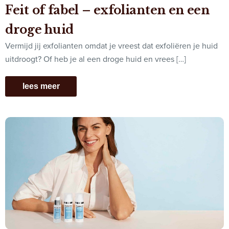
Feit of fabel – exfolianten en een
droge huid
Vermijd jij exfolianten omdat je vreest dat exfoliëren je huid
uitdroogt? Of heb je al een droge huid en vrees […]
lees meer