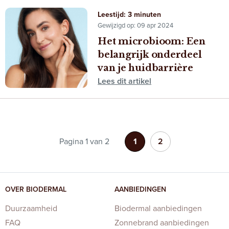
Leestijd: 3 minuten
Gewijzigd op: 09 apr 2024
Het microbioom: Een
belangrijk onderdeel
van je huidbarrière
Lees dit artikel
Pagina 1 van 2
1
2
OVER BIODERMAL
AANBIEDINGEN
Duurzaamheid
Biodermal aanbiedingen
FAQ
Zonnebrand aanbiedingen