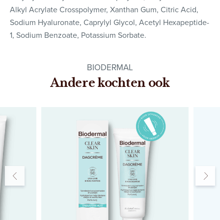
Alkyl Acrylate Crosspolymer, Xanthan Gum, Citric Acid,
Sodium Hyaluronate, Caprylyl Glycol, Acetyl Hexapeptide-
1, Sodium Benzoate, Potassium Sorbate.
BIODERMAL
Andere kochten ook