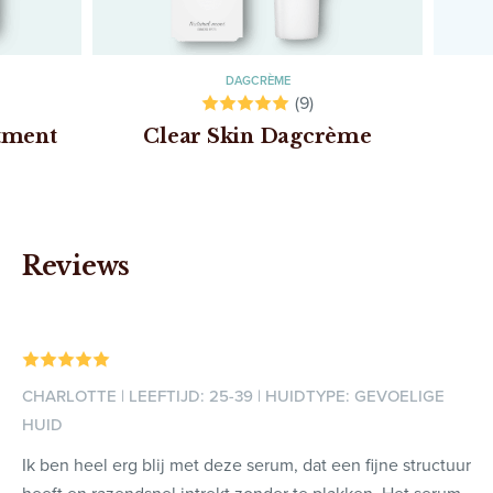
DAGCRÈME
(9)
atment
Clear Skin Dagcrème
Reviews
CHARLOTTE | LEEFTIJD: 25-39 | HUIDTYPE: GEVOELIGE
HUID
Ik ben heel erg blij met deze serum, dat een fijne structuur