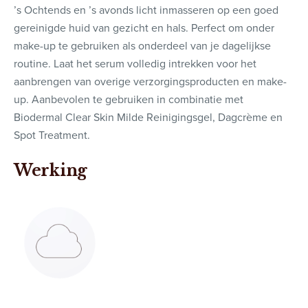
’s Ochtends en ’s avonds licht inmasseren op een goed
gereinigde huid van gezicht en hals. Perfect om onder
make-up te gebruiken als onderdeel van je dagelijkse
routine. Laat het serum volledig intrekken voor het
aanbrengen van overige verzorgingsproducten en make-
up. Aanbevolen te gebruiken in combinatie met
Biodermal Clear Skin Milde Reinigingsgel, Dagcrème en
Spot Treatment.
Werking