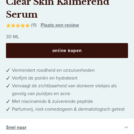
Clear Skin Kalmerend
Serum
(11)
Plaats een review
30 ML
online kopen
Vermindert roodheid en onzuiverheden
Verfijnt de poriën en hydrateert
Vervaagt de zichtbaarheid van donkere vlekjes als
gevolg van puistjes en acne
Met niacinamide & zuiverende peptide
Parfumvrij, niet-comedogeen & dermatologisch getest