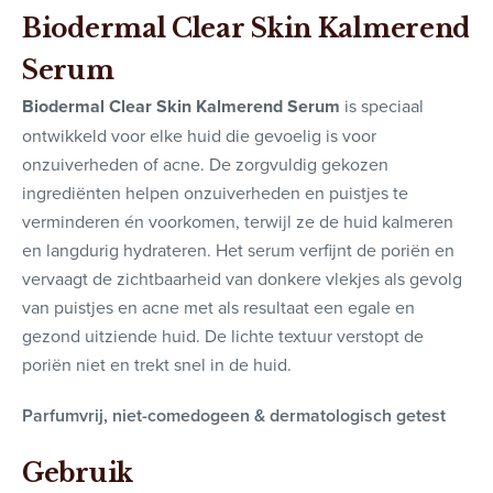
Biodermal Clear Skin Kalmerend
Serum
Biodermal
Clear
Skin Kalmerend Serum
is speciaal
ontwikkeld voor elke huid die gevoelig is voor
onzuiverheden of acne. De zorgvuldig gekozen
ingrediënten helpen onzuiverheden en puistjes te
verminderen én voorkomen, terwijl ze de huid kalmeren
en langdurig hydrateren. Het serum verfijnt de poriën en
vervaagt de zichtbaarheid van donkere vlekjes als gevolg
van puistjes en acne met als resultaat een egale en
gezond uitziende huid. De lichte textuur verstopt de
poriën niet en trekt snel in de huid.
Parfumvrij, niet-comedogeen & dermatologisch getest
Gebruik