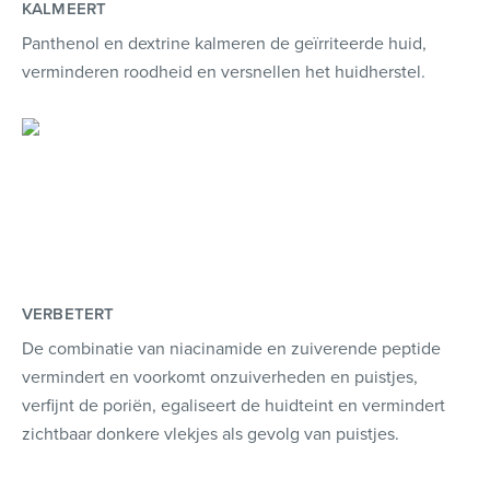
KALMEERT
Panthenol en dextrine kalmeren de geïrriteerde huid,
verminderen roodheid en versnellen het huidherstel.
VERBETERT
De combinatie van niacinamide en zuiverende peptide
vermindert en voorkomt onzuiverheden en puistjes,
verfijnt de poriën, egaliseert de huidteint en vermindert
zichtbaar donkere vlekjes als gevolg van puistjes.