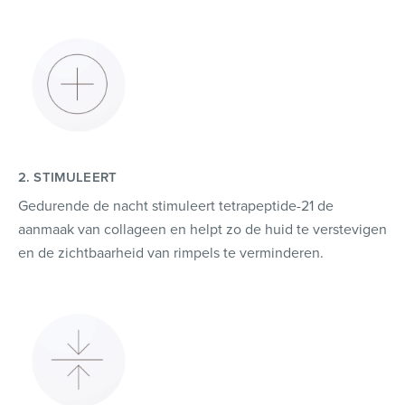
2. STIMULEERT
Gedurende de nacht stimuleert tetrapeptide-21 de
aanmaak van collageen en helpt zo de huid te verstevigen
en de zichtbaarheid van rimpels te verminderen.