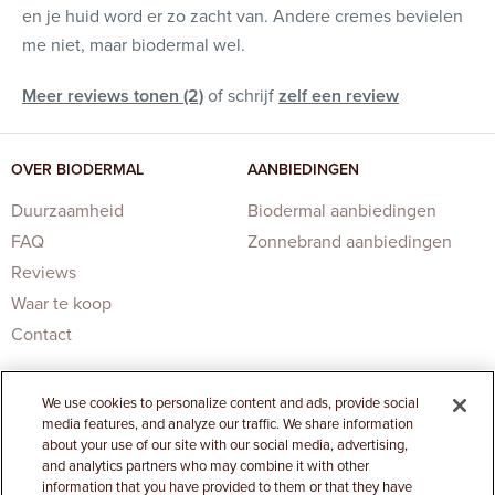
en je huid word er zo zacht van. Andere cremes bevielen
me niet, maar biodermal wel.
Meer reviews tonen (2)
of schrijf
zelf een review
OVER BIODERMAL
AANBIEDINGEN
Duurzaamheid
Biodermal aanbiedingen
FAQ
Zonnebrand aanbiedingen
Reviews
Waar te koop
Contact
We use cookies to personalize content and ads, provide social
media features, and analyze our traffic. We share information
about your use of our site with our social media, advertising,
and analytics partners who may combine it with other
information that you have provided to them or that they have