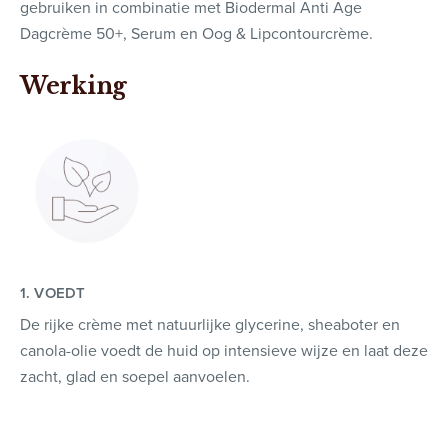
gebruiken in combinatie met Biodermal Anti Age
Dagcrème 50+, Serum en Oog & Lipcontourcrème.
Werking
1. VOEDT
De rijke crème met natuurlijke glycerine, sheaboter en
canola-olie voedt de huid op intensieve wijze en laat deze
zacht, glad en soepel aanvoelen.