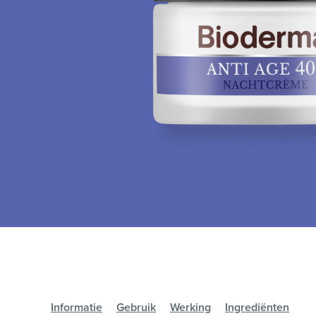
Informatie
Gebruik
Werking
Ingrediënten