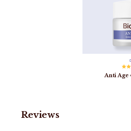
Anti Age
Reviews