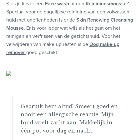
Kies jij liever een
Face wash
of een
Reinigingsmousse
?
Speciaal voor de dagelijkse reiniging van een volwassen
huid met oneffenheden is er de
Skin Renewing Cleansing
Mousse
. Er is voor ieder wat wils als het gaat om het
reinigen en verfrissen van de gezichtshuid. Voor het
verwijderen van make-up resten is de
Oog make-up
remover
goed geschikt.
Gebruik hem altijd! Smeert goed en
nooit een allergische reactie. Mijn
huid voelt zacht aan. Makkelijk in
één pot voor dag en nacht.