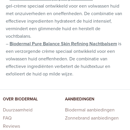
gel-crème speciaal ontwikkeld voor een volwassen huid
met onzuiverheden en oneffenheden. De combinatie van
effectieve ingredienten hydrateert de huid intensief,
vermindert een glimmende huid en herstelt de
vochtbalans.
–
Biodermal Pure Balance Skin Refining Nachtbalsem
is
een verzorgende crème speciaal ontwikkeld voor een
volwassen huid oneffenheden. De combinatie van
effectieve ingrediënten verbetert de huidtextuur en
exfolieert de huid op milde wijze.
OVER BIODERMAL
AANBIEDINGEN
Duurzaamheid
Biodermal aanbiedingen
FAQ
Zonnebrand aanbiedingen
Reviews