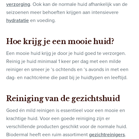
verzorging
. Ook kan de normale huid afhankelijk van de
seizoenen meer behoeften krijgen aan intensievere
hydratatie
en voeding.
Hoe krijg je een mooie huid?
Een mooie huid krijg je door je huid goed te verzorgen.
Reinig je huid minimaal 1 keer per dag met een milde
reiniger en smeer je ‘s ochtends en ‘s avonds in met een
dag- en nachtcrème die past bij je huidtypen en leeftijd.
Reiniging van de gezichtshuid
Goed én mild reinigen is essentieel voor een mooie en
krachtige huid. Voor een goede reiniging zijn er
verschillende producten geschikt voor de normale huid.
Biodermal heeft een ruim assortiment
gezichtreinigers
.