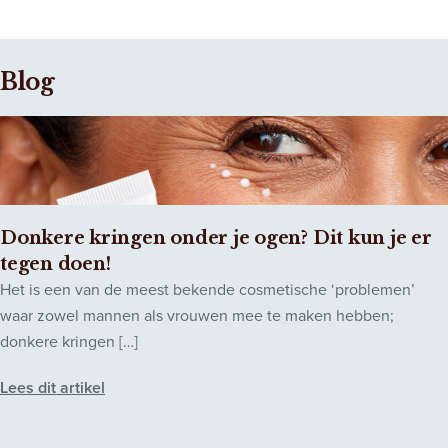
Blog
Donkere kringen onder je ogen? Dit kun je er
tegen doen!
Het is een van de meest bekende cosmetische ‘problemen’
waar zowel mannen als vrouwen mee te maken hebben;
donkere kringen […]
Lees dit artikel