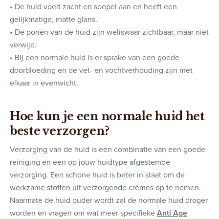
• De huid voelt zacht en soepel aan en heeft een
gelijkmatige, matte glans.
• De poriën van de huid zijn weliswaar zichtbaar, maar niet
verwijd.
• Bij een normale huid is er sprake van een goede
doorbloeding en de vet- en vochtverhouding zijn met
elkaar in evenwicht.
Hoe kun je een normale huid het
beste verzorgen?
Verzorging van de huid is een combinatie van een goede
reiniging en een op jouw huidtype afgestemde
verzorging. Een schone huid is beter in staat om de
werkzame stoffen uit verzorgende crèmes op te nemen.
Naarmate de huid ouder wordt zal de normale huid droger
worden en vragen om wat meer specifieke
Anti Age