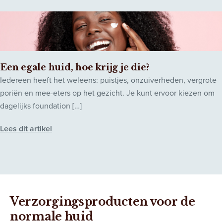
Een egale huid, hoe krijg je die?
Iedereen heeft het weleens: puistjes, onzuiverheden, vergrote
poriën en mee-eters op het gezicht. Je kunt ervoor kiezen om
dagelijks foundation […]
Lees dit artikel
Verzorgingsproducten voor de
normale huid