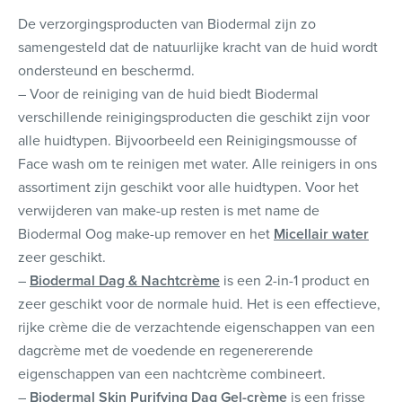
De verzorgingsproducten van Biodermal zijn zo
samengesteld dat de natuurlijke kracht van de huid wordt
ondersteund en beschermd.
– Voor de reiniging van de huid biedt Biodermal
verschillende reinigingsproducten die geschikt zijn voor
alle huidtypen. Bijvoorbeeld een Reinigingsmousse of
Face wash om te reinigen met water. Alle reinigers in ons
assortiment zijn geschikt voor alle huidtypen. Voor het
verwijderen van make-up resten is met name de
Biodermal Oog make-up remover en het
Micellair water
zeer geschikt.
–
Biodermal Dag & Nachtcrème
is een 2-in-1 product en
zeer geschikt voor de normale huid. Het is een effectieve,
rijke crème die de verzachtende eigenschappen van een
dagcrème met de voedende en regenererende
eigenschappen van een nachtcrème combineert.
–
Biodermal Skin Purifying Dag Gel-crème
is een frisse