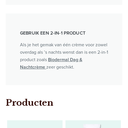
GEBRUIK EEN 2-IN-1 PRODUCT
Als je het gemak van één crème voor zowel
overdag als ’s nachts wenst dan is een 2-in-1
product zoals
Biodermal Dag &
Nachtcrème
zeer geschikt.
Producten