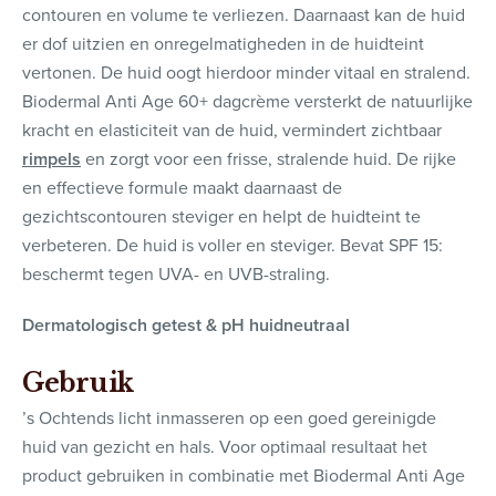
contouren en volume te verliezen. Daarnaast kan de huid
er dof uitzien en onregelmatigheden in de huidteint
vertonen. De huid oogt hierdoor minder vitaal en stralend.
Biodermal Anti Age 60+ dagcrème versterkt de natuurlijke
kracht en elasticiteit van de huid, vermindert zichtbaar
rimpels
en zorgt voor een frisse, stralende huid. De rijke
en effectieve formule maakt daarnaast de
gezichtscontouren steviger en helpt de huidteint te
verbeteren. De huid is voller en steviger. Bevat SPF 15:
beschermt tegen UVA- en UVB-straling.
Dermatologisch getest & pH huidneutraal
Gebruik
’s Ochtends licht inmasseren op een goed gereinigde
huid van gezicht en hals. Voor optimaal resultaat het
product gebruiken in combinatie met Biodermal Anti Age