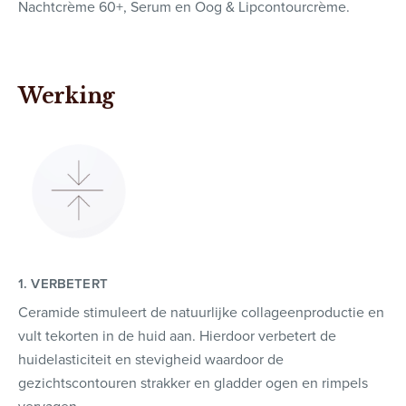
Nachtcrème 60+, Serum en Oog & Lipcontourcrème.
Werking
1. VERBETERT
Ceramide stimuleert de natuurlijke collageenproductie en
vult tekorten in de huid aan. Hierdoor verbetert de
huidelasticiteit en stevigheid waardoor de
gezichtscontouren strakker en gladder ogen en rimpels