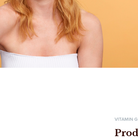
VITAMIN 
Prod