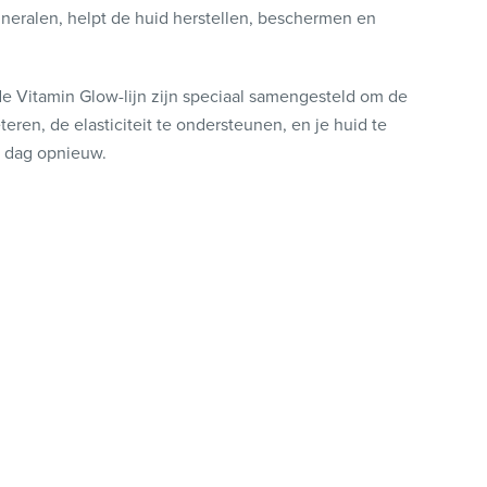
neralen, helpt de huid herstellen, beschermen en
e Vitamin Glow-lijn zijn speciaal samengesteld om de
teren, de elasticiteit te ondersteunen, en je huid te
ke dag opnieuw.