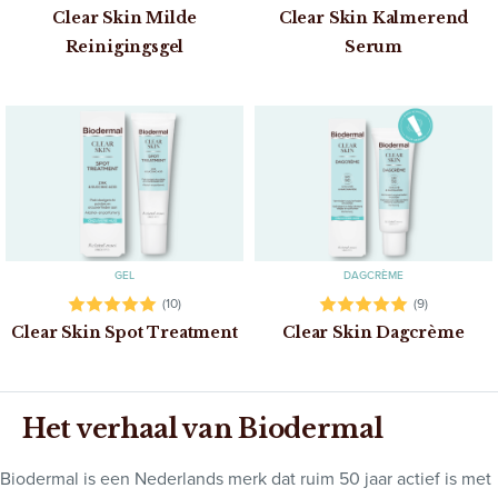
Clear Skin Milde
Clear Skin Kalmerend
Reinigingsgel
Serum
GEL
DAGCRÈME
(10)
(9)
Clear Skin Spot Treatment
Clear Skin Dagcrème
Het verhaal van Biodermal
Biodermal is een Nederlands merk dat ruim 50 jaar actief is met