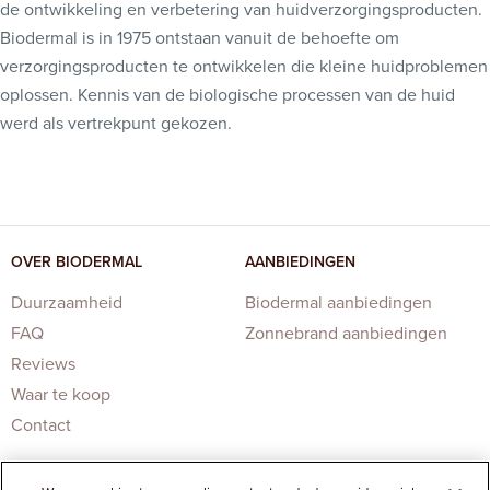
de ontwikkeling en verbetering van huidverzorgingsproducten.
Biodermal is in 1975 ontstaan vanuit de behoefte om
verzorgingsproducten te ontwikkelen die kleine huidproblemen
oplossen. Kennis van de biologische processen van de huid
werd als vertrekpunt gekozen.
OVER BIODERMAL
AANBIEDINGEN
Duurzaamheid
Biodermal aanbiedingen
FAQ
Zonnebrand aanbiedingen
Reviews
Waar te koop
Contact