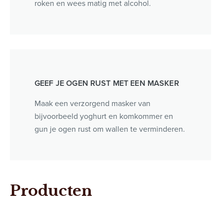
roken en wees matig met alcohol.
GEEF JE OGEN RUST MET EEN MASKER
Maak een verzorgend masker van
bijvoorbeeld yoghurt en komkommer en
gun je ogen rust om wallen te verminderen.
Producten