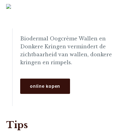
Biodermal Oogcrème Wallen en
Donkere Kringen vermindert de
zichtbaarheid van wallen, donkere
kringen en rimpels.
online kopen
Tips