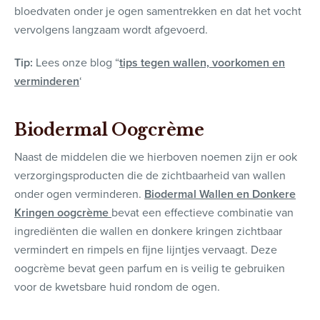
bloedvaten onder je ogen samentrekken en dat het vocht
vervolgens langzaam wordt afgevoerd.
Tip:
Lees onze blog “
tips tegen wallen, voorkomen en
verminderen
‘
Biodermal Oogcrème
Naast de middelen die we hierboven noemen zijn er ook
verzorgingsproducten die de zichtbaarheid van wallen
onder ogen verminderen.
Biodermal Wallen en Donkere
Kringen oogcrème
bevat een effectieve combinatie van
ingrediënten die wallen en donkere kringen zichtbaar
vermindert en rimpels en fijne lijntjes vervaagt. Deze
oogcrème bevat geen parfum en is veilig te gebruiken
voor de kwetsbare huid rondom de ogen.