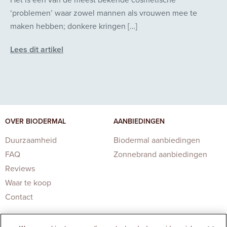
‘problemen’ waar zowel mannen als vrouwen mee te
maken hebben; donkere kringen […]
Lees dit artikel
OVER BIODERMAL
AANBIEDINGEN
Duurzaamheid
Biodermal aanbiedingen
FAQ
Zonnebrand aanbiedingen
Reviews
Waar te koop
Contact