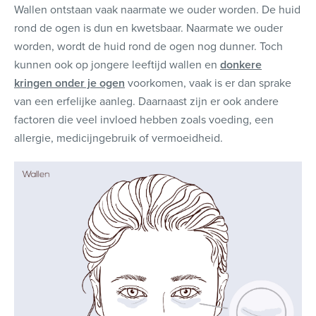
Wallen ontstaan vaak naarmate we ouder worden. De huid
rond de ogen is dun en kwetsbaar. Naarmate we ouder
worden, wordt de huid rond de ogen nog dunner. Toch
kunnen ook op jongere leeftijd wallen en
donkere
kringen onder je ogen
voorkomen, vaak is er dan sprake
van een erfelijke aanleg. Daarnaast zijn er ook andere
factoren die veel invloed hebben zoals voeding, een
allergie, medicijngebruik of vermoeidheid.