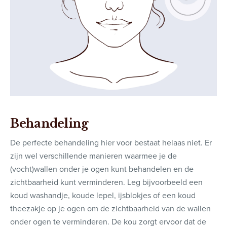
Behandeling
De perfecte behandeling hier voor bestaat helaas niet. Er
zijn wel verschillende manieren waarmee je de
(vocht)wallen onder je ogen kunt behandelen en de
zichtbaarheid kunt verminderen. Leg bijvoorbeeld een
koud washandje, koude lepel, ijsblokjes of een koud
theezakje op je ogen om de zichtbaarheid van de wallen
onder ogen te verminderen. De kou zorgt ervoor dat de