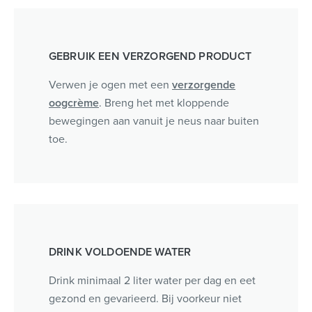
GEBRUIK EEN VERZORGEND PRODUCT
Verwen je ogen met een
verzorgende
oogcrème
. Breng het met kloppende
bewegingen aan vanuit je neus naar buiten
toe.
DRINK VOLDOENDE WATER
Drink minimaal 2 liter water per dag en eet
gezond en gevarieerd. Bij voorkeur niet