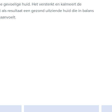
e gevoelige huid. Het versterkt en kalmeert de
 als resultaat een gezond uitziende huid die in balans
 aanvoelt.