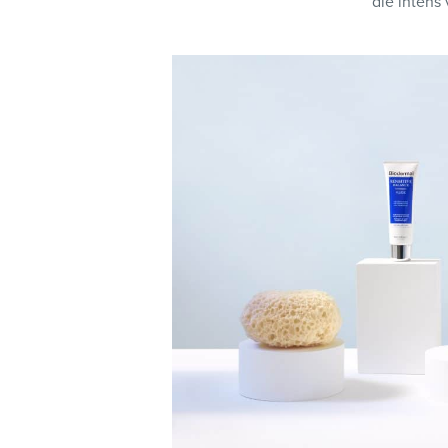
die intens