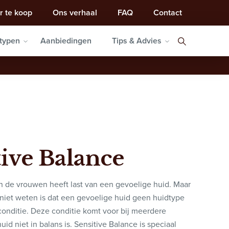
r te koop
Ons verhaal
FAQ
Contact
typen
Aanbiedingen
Tips & Advies
tive Balance
 de vrouwen heeft last van een gevoelige huid. Maar
niet weten is dat een gevoelige huid geen huidtype
conditie. Deze conditie komt voor bij meerdere
uid niet in balans is. Sensitive Balance is speciaal