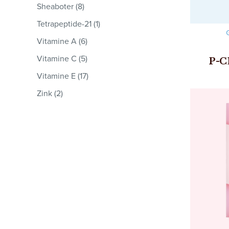
Sheaboter (8)
Tetrapeptide-21 (1)
Vitamine A (6)
Vitamine C (5)
P-C
Vitamine E (17)
Zink (2)