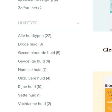
Zelfbruiner (2)
HUIDTYPE
Alle huidtypen (22)
Droge huid (8)
Cle
Gecombineerde huid (5)
Gevoelige huid (4)
Normale huid (7)
Onzuivere huid (4)
Rijpe huid (10)
Vette huid (1)
Vochtarme huid (2)