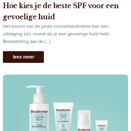
Hoe kies je de beste SPF voor een
gevoelige huid
Het kiezen van de juiste zonnebrandcrème kan een
uitdaging zijn, vooral als je een gevoelige huid hebt.
Blootstelling aan de […]
lees meer