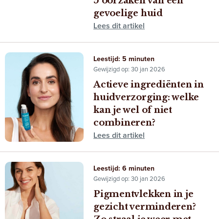
5 oorzaken van een
gevoelige huid
Lees dit artikel
Leestijd: 5 minuten
Gewijzigd op: 30 jan 2026
Actieve ingrediënten in
huidverzorging: welke
kan je wel of niet
combineren?
Lees dit artikel
Leestijd: 6 minuten
Gewijzigd op: 30 jan 2026
Pigmentvlekken in je
gezicht verminderen?