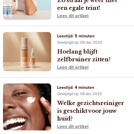
Zo straal je weer met
een egale teint!
Lees dit artikel
Leestijd: 5 minuten
Gewijzigd op: 09 dec 2025
Hoelang blijft
zelfbruiner zitten?
Lees dit artikel
Leestijd: 4 minuten
Gewijzigd op: 08 dec 2025
Welke gezichtsreiniger
is geschikt voor jouw
huid?
Lees dit artikel