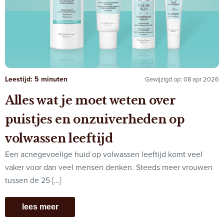
Leestijd: 5 minuten
Gewijzigd op: 08 apr 2026
Alles wat je moet weten over
puistjes en onzuiverheden op
volwassen leeftijd
Een acnegevoelige huid op volwassen leeftijd komt veel
vaker voor dan veel mensen denken. Steeds meer vrouwen
tussen de 25 […]
lees meer