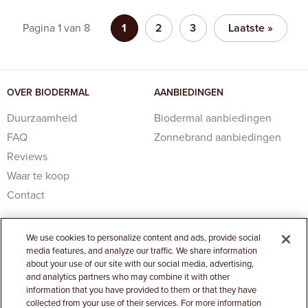
Pagina 1 van 8
1
2
3
Laatste »
OVER BIODERMAL
AANBIEDINGEN
Duurzaamheid
Biodermal aanbiedingen
FAQ
Zonnebrand aanbiedingen
Reviews
Waar te koop
Contact
We use cookies to personalize content and ads, provide social
media features, and analyze our traffic. We share information
about your use of our site with our social media, advertising,
and analytics partners who may combine it with other
information that you have provided to them or that they have
Privacy Statement
|
Cookies Settings
collected from your use of their services. For more information