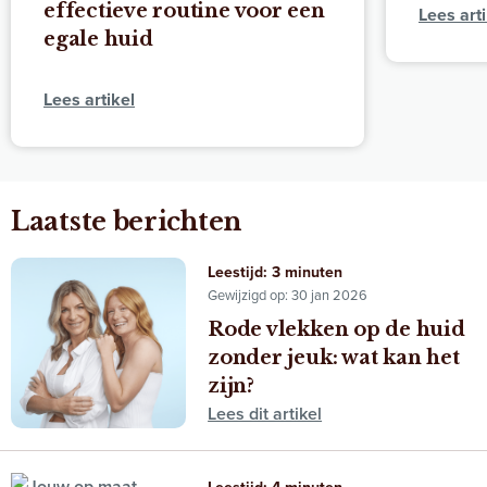
effectieve routine voor een
Lees arti
egale huid
Lees artikel
Laatste berichten
Leestijd: 3 minuten
Gewijzigd op: 30 jan 2026
Rode vlekken op de huid
zonder jeuk: wat kan het
zijn?
Lees dit artikel