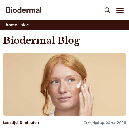
home
|
blog
Biodermal Blog
Leestijd: 5 minuten
Gewijzigd op: 08 apr 2026