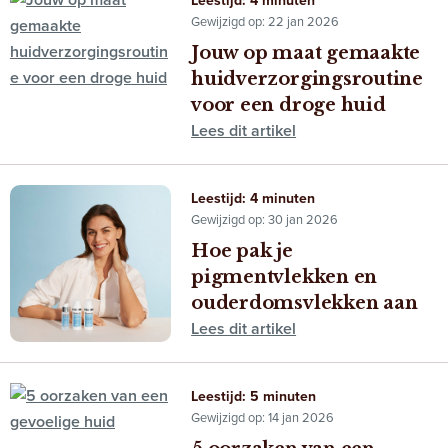
Leestijd: 4 minuten
Gewijzigd op: 22 jan 2026
Jouw op maat gemaakte
huidverzorgingsroutine
voor een droge huid
Lees dit artikel
Leestijd: 4 minuten
Gewijzigd op: 30 jan 2026
Hoe pak je
pigmentvlekken en
ouderdomsvlekken aan
Lees dit artikel
Leestijd: 5 minuten
Gewijzigd op: 14 jan 2026