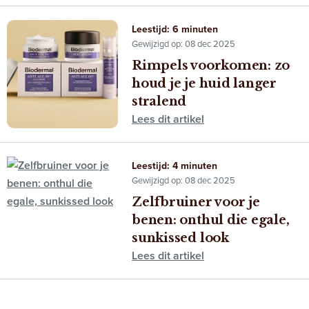
Leestijd: 6 minuten
Gewijzigd op: 08 dec 2025
Rimpels voorkomen: zo
houd je je huid langer
stralend
Lees dit artikel
Leestijd: 4 minuten
Gewijzigd op: 08 dec 2025
Zelfbruiner voor je
benen: onthul die egale,
sunkissed look
Lees dit artikel