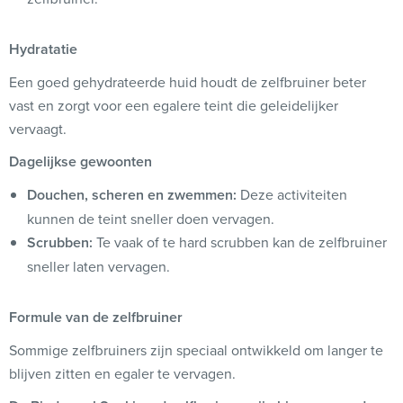
Hydratatie
Een goed gehydrateerde huid houdt de zelfbruiner beter
vast en zorgt voor een egalere teint die geleidelijker
vervaagt.
Dagelijkse gewoonten
Douchen, scheren en zwemmen:
Deze activiteiten
kunnen de teint sneller doen vervagen.
Scrubben:
Te vaak of te hard scrubben kan de zelfbruiner
sneller laten vervagen.
Formule van de zelfbruiner
Sommige zelfbruiners zijn speciaal ontwikkeld om langer te
blijven zitten en egaler te vervagen.