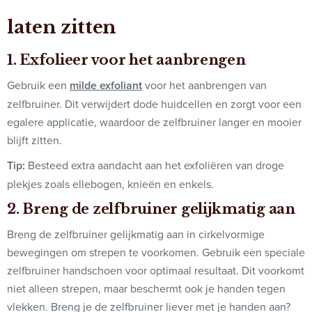
laten zitten
1. Exfolieer voor het aanbrengen
Gebruik een
milde exfoliant
voor het aanbrengen van
zelfbruiner. Dit verwijdert dode huidcellen en zorgt voor een
egalere applicatie, waardoor de zelfbruiner langer en mooier
blijft zitten.
Tip:
Besteed extra aandacht aan het exfoliëren van droge
plekjes zoals ellebogen, knieën en enkels.
2. Breng de zelfbruiner gelijkmatig aan
Breng de zelfbruiner gelijkmatig aan in cirkelvormige
bewegingen om strepen te voorkomen. Gebruik een speciale
zelfbruiner handschoen voor optimaal resultaat. Dit voorkomt
niet alleen strepen, maar beschermt ook je handen tegen
vlekken. Breng je de zelfbruiner liever met je handen aan?