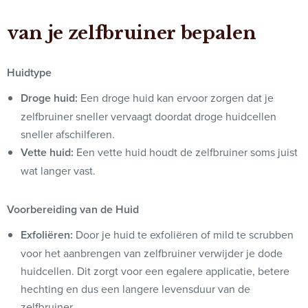
van je zelfbruiner bepalen
Huidtype
Droge huid:
Een droge huid kan ervoor zorgen dat je
zelfbruiner sneller vervaagt doordat droge huidcellen
sneller afschilferen.
Vette huid:
Een vette huid houdt de zelfbruiner soms juist
wat langer vast.
Voorbereiding van de Huid
Exfoliëren:
Door je huid te exfoliëren of mild te scrubben
voor het aanbrengen van zelfbruiner verwijder je dode
huidcellen. Dit zorgt voor een egalere applicatie, betere
hechting en dus een langere levensduur van de
zelfbruiner.