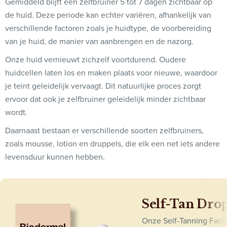
Gemiddeld blijft een zelfbruiner 5 tot 7 dagen zichtbaar op
de huid. Deze periode kan echter variëren, afhankelijk van
verschillende factoren zoals je huidtype, de voorbereiding
van je huid, de manier van aanbrengen en de nazorg.
Onze huid vernieuwt zichzelf voortdurend. Oudere
huidcellen laten los en maken plaats voor nieuwe, waardoor
je teint geleidelijk vervaagt. Dit natuurlijke proces zorgt
ervoor dat ook je zelfbruiner geleidelijk minder zichtbaar
wordt.
Daarnaast bestaan er verschillende soorten zelfbruiners,
zoals mousse, lotion en druppels, die elk een net iets andere
levensduur kunnen hebben.
Self-Tan Dro
Onze Self-Tanning Face