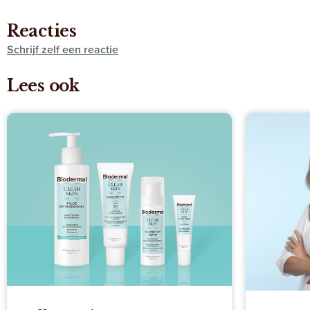
Reacties
Schrijf zelf een reactie
Lees ook