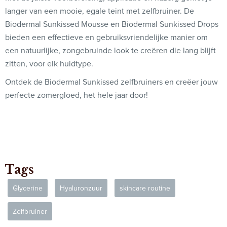
langer van een mooie, egale teint met zelfbruiner. De
Biodermal Sunkissed Mousse en Biodermal Sunkissed Drops
bieden een effectieve en gebruiksvriendelijke manier om
een natuurlijke, zongebruinde look te creëren die lang blijft
zitten, voor elk huidtype.
Ontdek de Biodermal Sunkissed zelfbruiners en creëer jouw
perfecte zomergloed, het hele jaar door!
Tags
Glycerine
Hyaluronzuur
skincare routine
Zelfbruiner