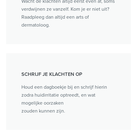
Wacht de klachten altijd eerst even af, soms
verdwijnen ze vanzelf. Kom je er niet uit?
Raadpleeg dan altijd een arts of
dermatoloog.
SCHRIJF JE KLACHTEN OP
Houd een dagboekje bij en schrijf hierin
zodra huidirritatie optreedt, en wat
mogelijke oorzaken
zouden kunnen zijn.