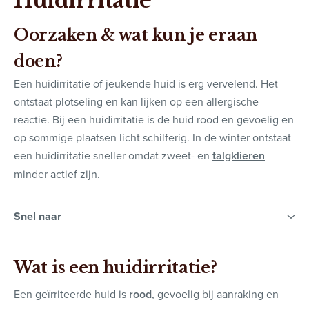
Huidirritatie
Oorzaken & wat kun je eraan
doen?
Een huidirritatie of jeukende huid is erg vervelend. Het
ontstaat plotseling en kan lijken op een allergische
reactie. Bij een huidirritatie is de huid rood en gevoelig en
op sommige plaatsen licht schilferig. In de winter ontstaat
een huidirritatie sneller omdat zweet- en
talgklieren
minder actief zijn.
Wat is een huidirritatie?
Een geïrriteerde huid is
rood
, gevoelig bij aanraking en