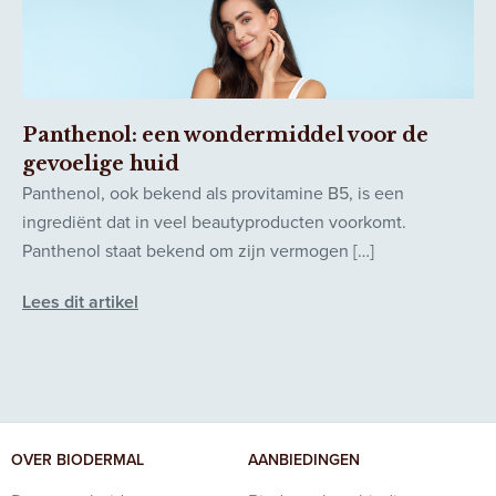
Panthenol: een wondermiddel voor de
gevoelige huid
Panthenol, ook bekend als provitamine B5, is een
ingrediënt dat in veel beautyproducten voorkomt.
Panthenol staat bekend om zijn vermogen […]
Lees dit artikel
OVER BIODERMAL
AANBIEDINGEN