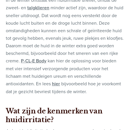
zweet- en
talgklieren
minder actief zijn, waardoor de huid
sneller uitdroogt. Dat wordt nog eens versterkt door de
koude lucht buiten en de droge lucht binnen. Deze
omstandigheden kunnen een schrale of geïrriteerde huid
tot gevolg hebben, evenals jeuk, ruwe plekjes en kloofjes.
Daarom moet de huid in de winter extra goed worden
beschermd, bijvoorbeeld door het smeren van een rijke
creme.
P-CL-E Body
kan hier de oplossing voor bieden
met vier intensief verzorgende producten voor het
lichaam met huideigen ureum en verschillende
antioxidanten. En lees
hier
bijvoorbeeld hoe je voorkomt
dat je gezicht bevriest tijdens de winter.
Wat zijn de kenmerken van
huidirritatie?