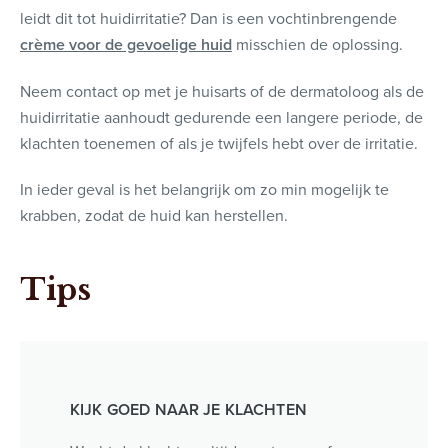
leidt dit tot huidirritatie? Dan is een vochtinbrengende
crème voor de gevoelige huid
misschien de oplossing.
Neem contact op met je huisarts of de dermatoloog als de
huidirritatie aanhoudt gedurende een langere periode, de
klachten toenemen of als je twijfels hebt over de irritatie.
In ieder geval is het belangrijk om zo min mogelijk te
krabben, zodat de huid kan herstellen.
Tips
KIJK GOED NAAR JE KLACHTEN