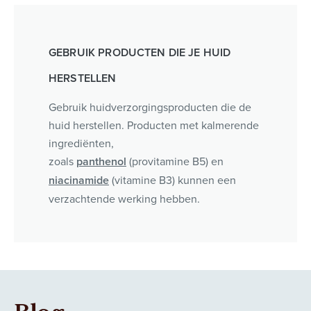
GEBRUIK PRODUCTEN DIE JE HUID
HERSTELLEN
Gebruik huidverzorgingsproducten die de
huid herstellen. Producten met kalmerende
ingrediënten,
zoals
panthenol
(provitamine B5) en
niacinamide
(vitamine B3) kunnen een
verzachtende werking hebben.