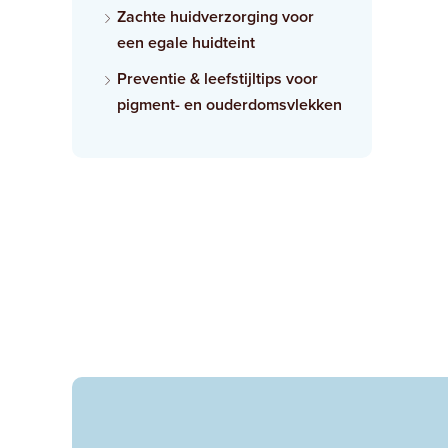
Zachte huidverzorging voor
een egale huidteint
Preventie & leefstijltips voor
pigment- en ouderdomsvlekken