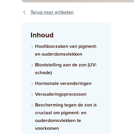
Terug naar artikelen
Inhoud
Hoofdoorzaken van pigment-
en ouderdomsvlekken
Blootstelling aan de zon (UV-
schade)
Hormonale veranderingen
Verouderingsprocessen
Bescherming tegen de zon is
cruciaal om pigment- en
ouderdomsvlekken te
voorkomen