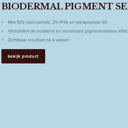
BIODERMAL PIGMENT S
Met 10% niacinamide, 2% PHA en tetrapeptide-30
Verheldert de huidteint en vermindert pigmentvlekken effec
Zichtbaar resultaat na 4 weken
bekijk product