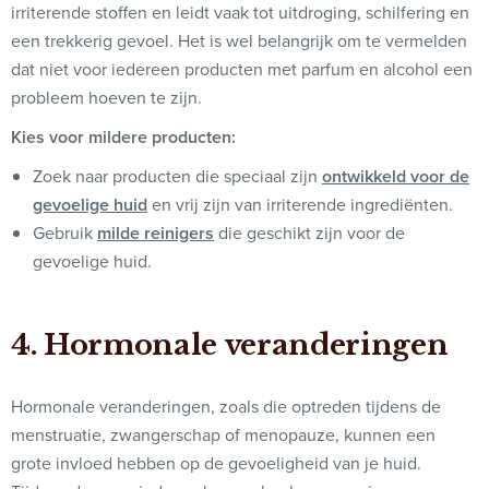
irriterende stoffen en leidt vaak tot uitdroging, schilfering en
een trekkerig gevoel. Het is wel belangrijk om te vermelden
dat niet voor iedereen producten met parfum en alcohol een
probleem hoeven te zijn.
Kies voor mildere producten:
Zoek naar producten die speciaal zijn
ontwikkeld voor de
gevoelige huid
en vrij zijn van irriterende ingrediënten.
Gebruik
milde reinigers
die geschikt zijn voor de
gevoelige huid.
4. Hormonale veranderingen
Hormonale veranderingen, zoals die optreden tijdens de
menstruatie, zwangerschap of menopauze, kunnen een
grote invloed hebben op de gevoeligheid van je huid.