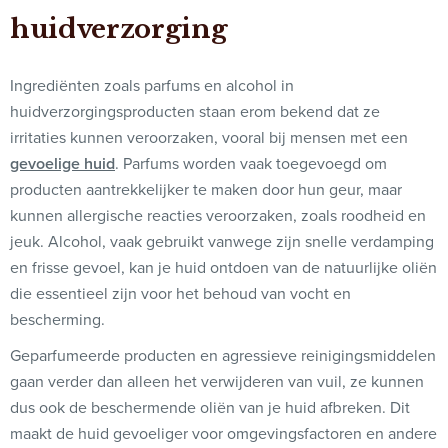
huidverzorging
Ingrediënten zoals parfums en alcohol in
huidverzorgingsproducten staan erom bekend dat ze
irritaties kunnen veroorzaken, vooral bij mensen met een
gevoelige huid
. Parfums worden vaak toegevoegd om
producten aantrekkelijker te maken door hun geur, maar
kunnen allergische reacties veroorzaken, zoals roodheid en
jeuk. Alcohol, vaak gebruikt vanwege zijn snelle verdamping
en frisse gevoel, kan je huid ontdoen van de natuurlijke oliën
die essentieel zijn voor het behoud van vocht en
bescherming.
Geparfumeerde producten en agressieve reinigingsmiddelen
gaan verder dan alleen het verwijderen van vuil, ze kunnen
dus ook de beschermende oliën van je huid afbreken. Dit
maakt de huid gevoeliger voor omgevingsfactoren en andere