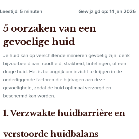
Leestijd: 5 minuten
Gewijzigd op: 14 jan 2026
5 oorzaken van een
gevoelige huid
Je huid kan op verschillende manieren gevoelig zijn, denk
bijvoorbeeld aan, roodheid, strakheid, tintelingen, of een
droge huid.
Het is belangrijk om inzicht te krijgen in de
onderliggende factoren die bijdragen aan deze
gevoeligheid, zodat de huid optimaal verzorgd en
beschermd kan worden.
1. Verzwakte huidbarrière en
verstoorde huidbalans