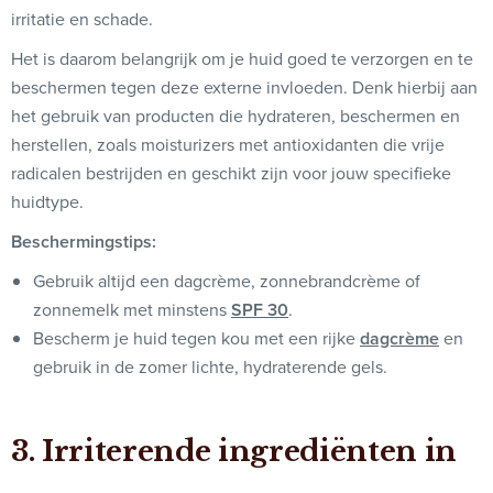
irritatie en schade.
Het is daarom belangrijk om je huid goed te verzorgen en te
beschermen tegen deze externe invloeden. Denk hierbij aan
het gebruik van producten die hydrateren, beschermen en
herstellen, zoals moisturizers met antioxidanten die vrije
radicalen bestrijden en geschikt zijn voor jouw specifieke
huidtype.
Beschermingstips:
Gebruik altijd een dagcrème, zonnebrandcrème of
zonnemelk met minstens
SPF 30
.
Bescherm je huid tegen kou met een rijke
dagcrème
en
gebruik in de zomer lichte, hydraterende gels.
3. Irriterende ingrediënten in