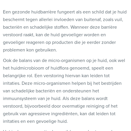
Een gezonde huidbarrière fungeert als een schild dat je huid
beschermt tegen allerlei invloeden van buitenaf, zoals vuil,
bacteriën en schadelijke stoffen. Wanneer deze barrière
verstoord raakt, kan de huid gevoeliger worden en
gevoeliger reageren op producten die je eerder zonder
problemen kon gebruiken.
Ook de balans van de micro-organismen op je huid, ook wel
het huidmicrobioom of huidflora genoemd, speelt een
belangrijke rol. Een verstoring hiervan kan leiden tot
irritaties. Deze micro-organismen helpen bij het bestrijden
van schadelijke bacteriën en ondersteunen het
immuunsysteem van je huid. Als deze balans wordt
verstoord, bijvoorbeeld door overmatige reiniging of het
gebruik van agressieve ingrediënten, kan dat leiden tot
irritaties en een gevoelige huid.