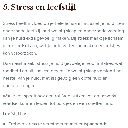
5. Stress en leefstijl
Stress heeft invloed op je hele lichaam, inclusief je huid. Een
ongezonde leefstijl met weinig slaap en ongezonde voeding
kan je huid extra gevoelig maken. Bij stress maakt je lichaam
meer cortisol aan, wat je huid vetter kan maken en puistjes
kan veroorzaken.
Daarnaast maakt stress je huid gevoeliger voor irritaties, wat
roodheid en uitslag kan geven. Te weinig slaap verstoort het
herstel van je huid, met als gevolg een doffe huid en
donkere kringen.
Wat je eet speelt ook een rol. Veel suiker, vet en bewerkt
voedsel kunnen leiden tot puistjes en een oneffen huid.
Leefstijl tips:
Probeer stress te verminderen met ontspannende