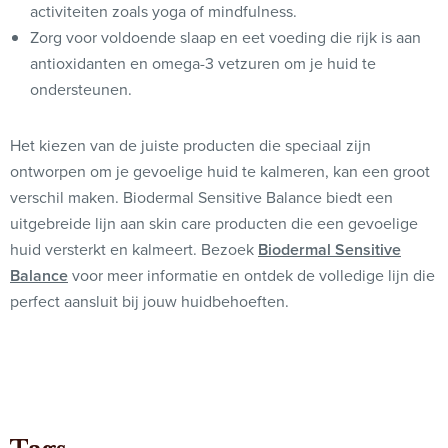
activiteiten zoals yoga of mindfulness.
Zorg voor voldoende slaap en eet voeding die rijk is aan
antioxidanten en omega-3 vetzuren om je huid te
ondersteunen.
Het kiezen van de juiste producten die speciaal zijn
ontworpen om je gevoelige huid te kalmeren, kan een groot
verschil maken. Biodermal Sensitive Balance biedt een
uitgebreide lijn aan skin care producten die een gevoelige
huid versterkt en kalmeert. Bezoek
Biodermal Sensitive
Balance
voor meer informatie en ontdek de volledige lijn die
perfect aansluit bij jouw huidbehoeften.