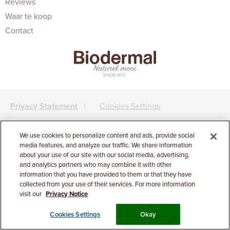
Reviews
Waar te koop
Contact
Privacy Statement
|
Cookies Settings
| © Biodermal
We use cookies to personalize content and ads, provide social
media features, and analyze our traffic. We share information
about your use of our site with our social media, advertising,
and analytics partners who may combine it with other
information that you have provided to them or that they have
collected from your use of their services. For more information
visit our
Privacy Notice
Cookies Settings
Okay