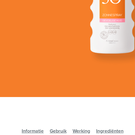
Informatie
Gebruik
Werking
Ingrediënten