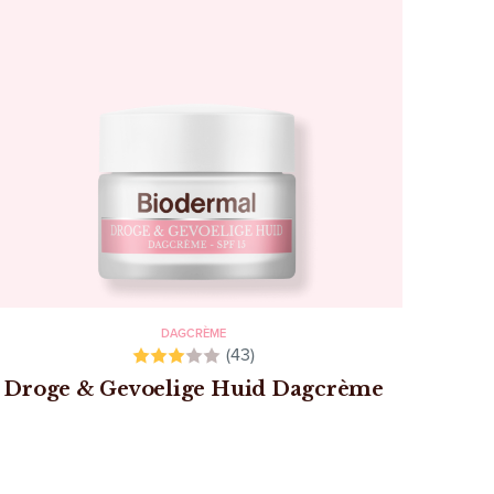
DAGCRÈME
(43)
Droge & Gevoelige Huid Dagcrème