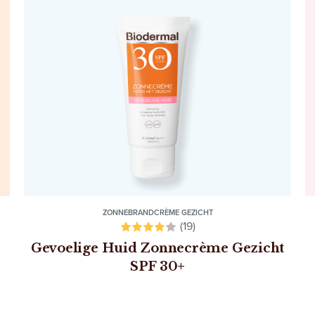
ZONNEBRANDCRÈME GEZICHT
(19)
Gevoelige Huid Zonnecrème Gezicht
SPF 30+