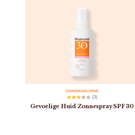
ZONNEBRANDCRÈME
(3)
Gevoelige Huid Zonnespray SPF 30