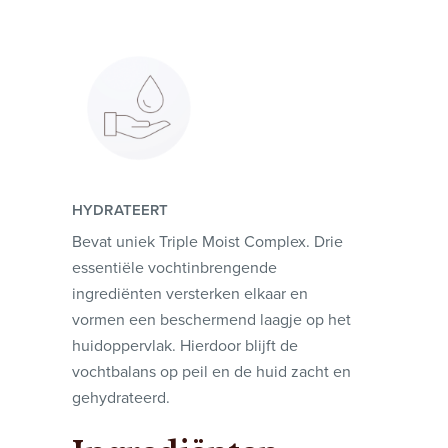
HYDRATEERT
Bevat uniek Triple Moist Complex. Drie
essentiële vochtinbrengende
ingrediënten versterken elkaar en
vormen een beschermend laagje op het
huidoppervlak. Hierdoor blijft de
vochtbalans op peil en de huid zacht en
gehydrateerd.