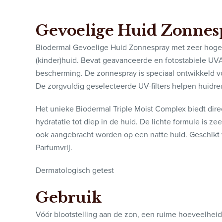
Gevoelige Huid Zonnes
Biodermal Gevoelige Huid Zonnespray met zeer hoge
(kinder)huid. Bevat geavanceerde en fotostabiele UVA
bescherming. De zonnespray is speciaal ontwikkeld vo
De zorgvuldig geselecteerde UV-filters helpen huidre
Het unieke Biodermal Triple Moist Complex biedt dire
hydratatie tot diep in de huid. De lichte formule is ze
ook aangebracht worden op een natte huid. Geschikt 
Parfumvrij.
Dermatologisch getest
Gebruik
Vóór blootstelling aan de zon, een ruime hoeveelheid