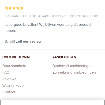
HASSAN | LEEFTIJD: 40-49 | HUIDTYPE: GEVOELIGE HUID
supergoed bevallen! Wij blijven voorlopig dit product
kopen.
Schrijf
zelf een review
OVER BIODERMAL
AANBIEDINGEN
Duurzaamheid
Biodermal aanbiedingen
FAQ
Zonnebrand aanbiedingen
Reviews
Waar te koop
Contact