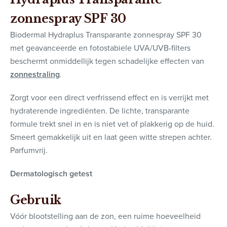
zonnespray SPF 30
Biodermal Hydraplus Transparante zonnespray SPF 30
met geavanceerde en fotostabiele UVA/UVB-filters
beschermt onmiddellijk tegen schadelijke effecten van
zonnestraling
.
Zorgt voor een direct verfrissend effect en is verrijkt met
hydraterende ingrediënten. De lichte, transparante
formule trekt snel in en is niet vet of plakkerig op de huid.
Smeert gemakkelijk uit en laat geen witte strepen achter.
Parfumvrij.
Dermatologisch getest
Gebruik
Vóór blootstelling aan de zon, een ruime hoeveelheid