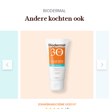
BIODERMAL
Andere kochten ook
ZONNEBRANDCRÈME GEZICHT