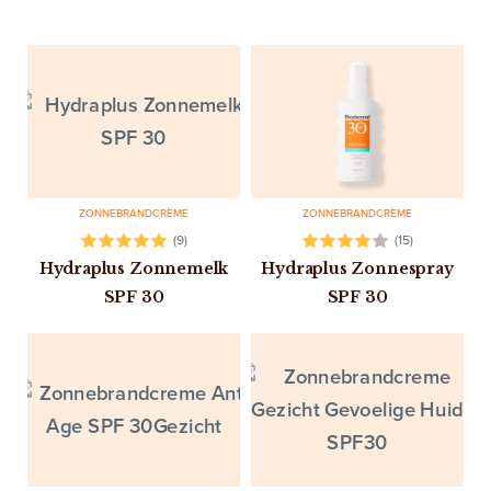
ZONNEBRANDCRÈME
ZONNEBRANDCRÈME
(9)
(15)
Hydraplus Zonnemelk
Hydraplus Zonnespray
SPF 30
SPF 30