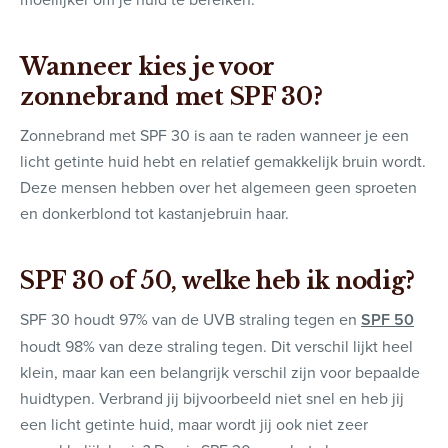
Wanneer kies je voor
zonnebrand met SPF 30?
Zonnebrand met SPF 30 is aan te raden wanneer je een
licht getinte huid hebt en relatief gemakkelijk bruin wordt.
Deze mensen hebben over het algemeen geen sproeten
en donkerblond tot kastanjebruin haar.
SPF 30 of 50, welke heb ik nodig?
SPF 30 houdt 97% van de UVB straling tegen en
SPF 50
houdt 98% van deze straling tegen. Dit verschil lijkt heel
klein, maar kan een belangrijk verschil zijn voor bepaalde
huidtypen. Verbrand jij bijvoorbeeld niet snel en heb jij
een licht getinte huid, maar wordt jij ook niet zeer