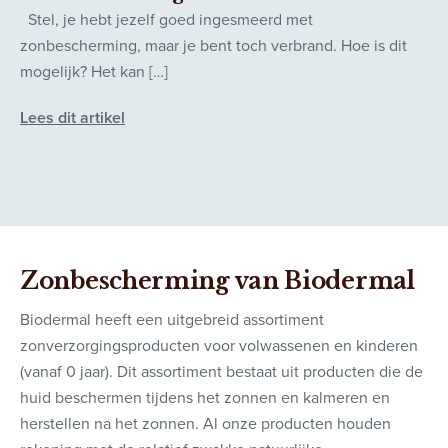
Stel, je hebt jezelf goed ingesmeerd met
zonbescherming, maar je bent toch verbrand. Hoe is dit
mogelijk? Het kan […]
Lees dit artikel
Zonbescherming van Biodermal
Biodermal heeft een uitgebreid assortiment
zonverzorgingsproducten voor volwassenen en kinderen
(vanaf 0 jaar). Dit assortiment bestaat uit producten die de
huid beschermen tijdens het zonnen en kalmeren en
herstellen na het zonnen. Al onze producten houden