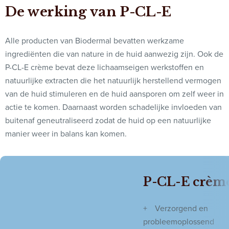
De werking van P-CL-E
Alle producten van Biodermal bevatten werkzame
ingrediënten die van nature in de huid aanwezig zijn. Ook de
P-CL-E crème bevat deze lichaamseigen werkstoffen en
natuurlijke extracten die het natuurlijk herstellend vermogen
van de huid stimuleren en de huid aansporen om zelf weer in
actie te komen. Daarnaast worden schadelijke invloeden van
buitenaf geneutraliseerd zodat de huid op een natuurlijke
manier weer in balans kan komen.
P-CL-E crèm
Verzorgend en
probleemoplossend