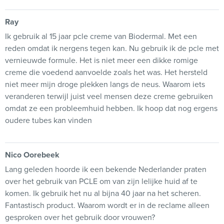
Ray
Ik gebruik al 15 jaar pcle creme van Biodermal. Met een
reden omdat ik nergens tegen kan. Nu gebruik ik de pcle met
vernieuwde formule. Het is niet meer een dikke romige
creme die voedend aanvoelde zoals het was. Het hersteld
niet meer mijn droge plekken langs de neus. Waarom iets
veranderen terwijl juist veel mensen deze creme gebruiken
omdat ze een probleemhuid hebben. Ik hoop dat nog ergens
oudere tubes kan vinden
Nico Oorebeek
Lang geleden hoorde ik een bekende Nederlander praten
over het gebruik van PCLE om van zijn lelijke huid af te
komen. Ik gebruik het nu al bijna 40 jaar na het scheren.
Fantastisch product. Waarom wordt er in de reclame alleen
gesproken over het gebruik door vrouwen?