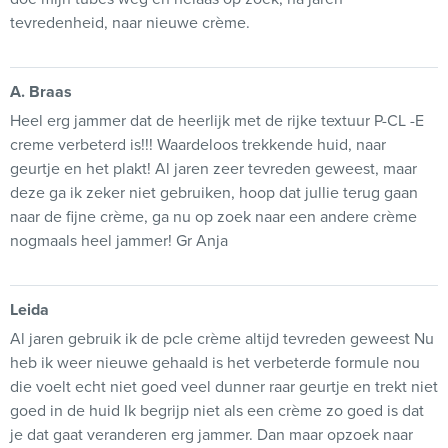
tevredenheid, naar nieuwe crème.
A. Braas
Heel erg jammer dat de heerlijk met de rijke textuur P-CL -E
creme verbeterd is!!! Waardeloos trekkende huid, naar
geurtje en het plakt! Al jaren zeer tevreden geweest, maar
deze ga ik zeker niet gebruiken, hoop dat jullie terug gaan
naar de fijne crème, ga nu op zoek naar een andere crème
nogmaals heel jammer! Gr Anja
Leida
Al jaren gebruik ik de pcle crème altijd tevreden geweest Nu
heb ik weer nieuwe gehaald is het verbeterde formule nou
die voelt echt niet goed veel dunner raar geurtje en trekt niet
goed in de huid Ik begrijp niet als een crème zo goed is dat
je dat gaat veranderen erg jammer. Dan maar opzoek naar