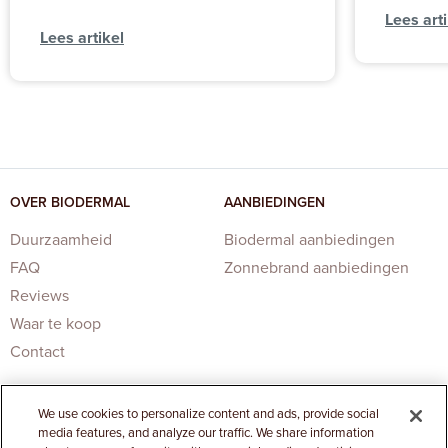
Lees arti
Lees artikel
OVER BIODERMAL
AANBIEDINGEN
Duurzaamheid
Biodermal aanbiedingen
FAQ
Zonnebrand aanbiedingen
Reviews
Waar te koop
Contact
We use cookies to personalize content and ads, provide social
media features, and analyze our traffic. We share information