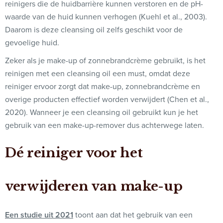
reinigers die de huidbarrière kunnen verstoren en de pH-
waarde van de huid kunnen verhogen (Kuehl et al., 2003).
Daarom is deze cleansing oil zelfs geschikt voor de
gevoelige huid.
Zeker als je make-up of zonnebrandcrème gebruikt, is het
reinigen met een cleansing oil een must, omdat deze
reiniger ervoor zorgt dat make-up, zonnebrandcrème en
overige producten effectief worden verwijdert (Chen et al.,
2020). Wanneer je een cleansing oil gebruikt kun je het
gebruik van een make-up-remover dus achterwege laten.
Dé reiniger voor het
verwijderen van make-up
Een studie uit 2021
toont aan dat het gebruik van een