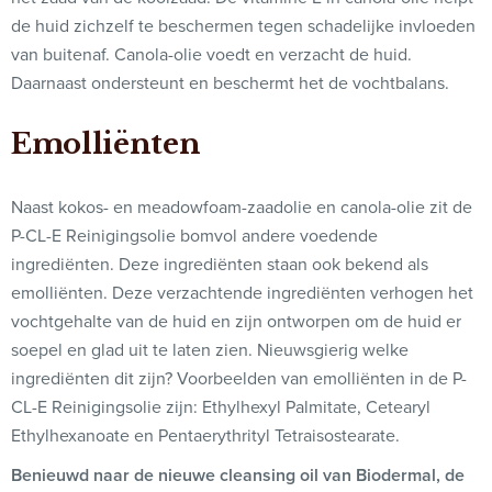
de huid zichzelf te beschermen tegen schadelijke invloeden
van buitenaf. Canola-olie voedt en verzacht de huid.
Daarnaast ondersteunt en beschermt het de vochtbalans.
Emolliënten
Naast kokos- en meadowfoam-zaadolie en canola-olie zit de
P-CL-E Reinigingsolie bomvol andere voedende
ingrediënten. Deze ingrediënten staan ook bekend als
emolliënten. Deze verzachtende ingrediënten verhogen het
vochtgehalte van de huid en zijn ontworpen om de huid er
soepel en glad uit te laten zien. Nieuwsgierig welke
ingrediënten dit zijn? Voorbeelden van emolliënten in de P-
CL-E Reinigingsolie zijn: Ethylhexyl Palmitate, Cetearyl
Ethylhexanoate en Pentaerythrityl Tetraisostearate.
Benieuwd naar de nieuwe cleansing oil van Biodermal, de