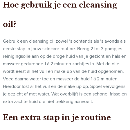
Hoe gebruik je een cleansing
oil?
Gebruik een cleansing oil zowel ‘s ochtends als ‘s avonds als
eerste stap in jouw skincare routine. Breng 2 tot 3 pompjes
reinigingsolie aan op de droge huid van je gezicht en hals en
masseer gedurende 1 á 2 minuten zachtjes in. Met de olie
wordt eerst al het vuil en make-up van de huid opgenomen.
Voeg daarna water toe en masseer de huid 1 á 2 minuten.
Hierdoor lost al het vuil en de make-up op. Spoel vervolgens
je gezicht af met water. Wat overblijft is een schone, frisse en
extra zachte huid die niet trekkerig aanvoelt.
Een extra stap in je routine