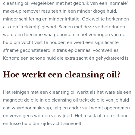
cleansing oil vergeleken met het gebruik van een ‘normale’
make-up remover resulteert in een minder droge huid,
minder schilfering en minder irritatie. Ook wel te herkennen
als een ‘trekkerig’ gevoel. Samen met deze verbeteringen
werd een toename waargenomen in het vermogen van de
huid om vocht vast te houden en werd een significante
afname geconstateerd in trans epidermaal vochtverlies.
Kortom; een schone huid die extra zacht én gehydrateerd is!
Hoe werkt een cleansing oil?
Het reinigen met een cleansing oil werkt als het ware als een
magneet: de olie in de cleansing oil trekt de olie van je huid
aan waardoor make-up, talg en ander vuil wordt opgenomen
en vervolgens worden verwijdert. Het resultaat: een schone
en frisse huid die zijdezacht aanvoelt!