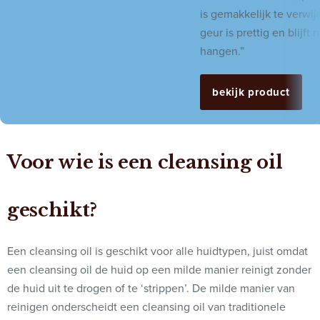
is gemakkelijk te verwi
geur is prettig en blijft n
hangen.”
bekijk product
Voor wie is een cleansing oil
geschikt?
Een cleansing oil is geschikt voor alle huidtypen, juist omdat
een cleansing oil de huid op een milde manier reinigt zonder
de huid uit te drogen of te ‘strippen’. De milde manier van
reinigen onderscheidt een cleansing oil van traditionele