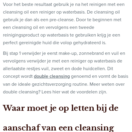
Voor het beste resultaat gebruik je na het reinigen met een
cleansing oil een reiniger op waterbasis. De cleansing oil
gebruik je dan als een
pre-cleanse
. Door te beginnen met
een cleansing oil en vervolgens een tweede
reinigingsproduct op waterbasis te gebruiken krijg je een
perfect gereinigde huid die volop gehydrateerd is.
Bij stap 1 verwijder je eerst make-up, zonnebrand en vuil en
vervolgens verwijder je met een reiniger op waterbasis de
allerlaatste restjes vuil, zweet en dode huidcellen. Dit
concept wordt
double cleansing
genoemd en vormt de basis
van de ideale gezichtsverzorging routine. Meer weten over
double cleansing? Lees hier wat de voordelen zijn.
Waar moet je op letten bij de
aanschaf van een cleansing