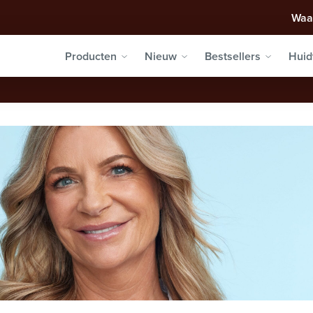
Waa
Producten
Nieuw
Bestsellers
Huid