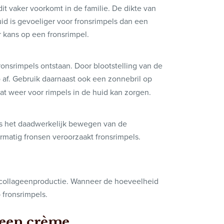
it vaker voorkomt in de familie. De dikte van
id is gevoeliger voor fronsrimpels dan een
 kans op een fronsrimpel.
onsrimpels ontstaan. Door blootstelling van de
 af. Gebruik daarnaast ook een zonnebril op
at weer voor rimpels in de huid kan zorgen.
 is het daadwerkelijk bewegen van de
rmatig fronsen veroorzaakt fronsrimpels.
 collageenproductie. Wanneer de hoeveelheid
 fronsrimpels.
 een crème