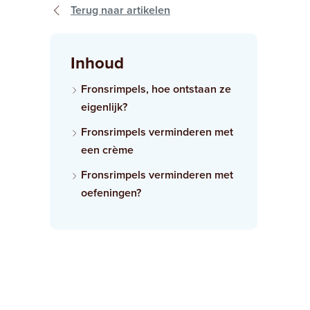
Terug naar artikelen
Inhoud
Fronsrimpels, hoe ontstaan ze
eigenlijk?
Fronsrimpels verminderen met
een crème
Fronsrimpels verminderen met
oefeningen?