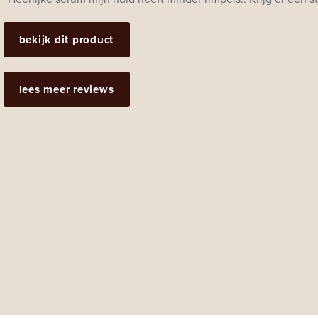
bekijk dit product
lees meer reviews