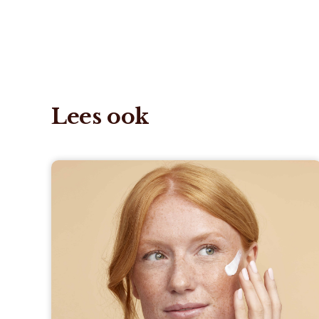
Lees ook