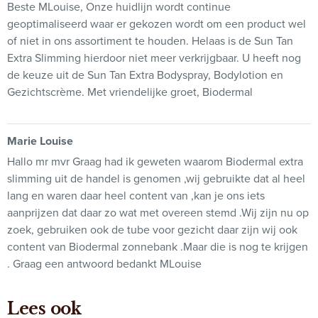
Beste MLouise, Onze huidlijn wordt continue
geoptimaliseerd waar er gekozen wordt om een product wel
of niet in ons assortiment te houden. Helaas is de Sun Tan
Extra Slimming hierdoor niet meer verkrijgbaar. U heeft nog
de keuze uit de Sun Tan Extra Bodyspray, Bodylotion en
Gezichtscrème. Met vriendelijke groet, Biodermal
Marie Louise
Hallo mr mvr Graag had ik geweten waarom Biodermal extra
slimming uit de handel is genomen ,wij gebruikte dat al heel
lang en waren daar heel content van ,kan je ons iets
aanprijzen dat daar zo wat met overeen stemd .Wij zijn nu op
zoek, gebruiken ook de tube voor gezicht daar zijn wij ook
content van Biodermal zonnebank .Maar die is nog te krijgen
. Graag een antwoord bedankt MLouise
Lees ook