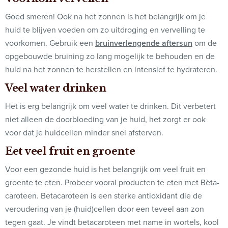
Goed smeren! Ook na het zonnen is het belangrijk om je
huid te blijven voeden om zo uitdroging en vervelling te
voorkomen. Gebruik een
bruinverlengende aftersun
om de
opgebouwde bruining zo lang mogelijk te behouden en de
huid na het zonnen te herstellen en intensief te hydrateren.
Veel water drinken
Het is erg belangrijk om veel water te drinken. Dit verbetert
niet alleen de doorbloeding van je huid, het zorgt er ook
voor dat je huidcellen minder snel afsterven.
Eet veel fruit en groente
Voor een gezonde huid is het belangrijk om veel fruit en
groente te eten. Probeer vooral producten te eten met Bèta-
caroteen. Betacaroteen is een sterke antioxidant die de
veroudering van je (huid)cellen door een teveel aan zon
tegen gaat. Je vindt betacaroteen met name in wortels, kool