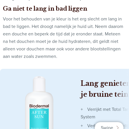
Ga niet te lang in bad liggen
Voor het behouden van je kleur is het erg slecht om lang in
bad te liggen. Het droogt namelijk je huid uit. Neem daarom
een douche en beperk de tijd dat je eronder staat. Meteen
na het douchen moet je de huid hydrateren, dit geldt niet
alleen voor douchen maar ook voor andere blootstellingen
aan water zoals zwemmen.
Lang geniete
je bruine tein
Verrijkt met Total Ta
System
Verlengt de natuurli