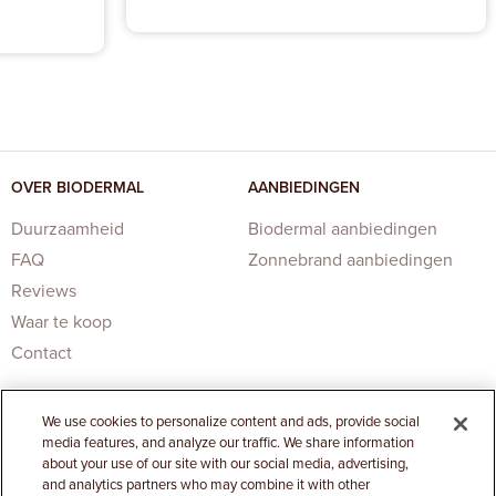
OVER BIODERMAL
AANBIEDINGEN
Duurzaamheid
Biodermal aanbiedingen
FAQ
Zonnebrand aanbiedingen
Reviews
Waar te koop
Contact
We use cookies to personalize content and ads, provide social
media features, and analyze our traffic. We share information
about your use of our site with our social media, advertising,
and analytics partners who may combine it with other