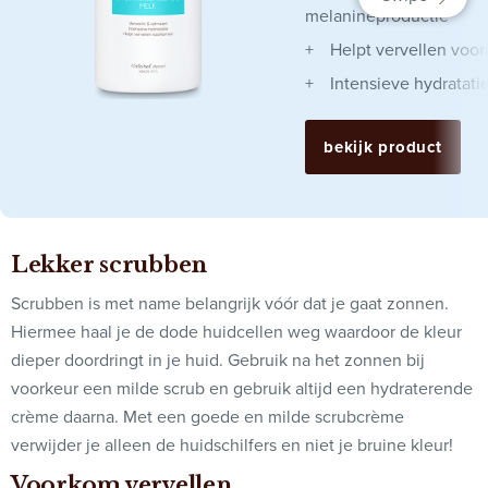
melanineproductie
Helpt vervellen voo
Intensieve hydratati
bekijk product
Lekker scrubben
Scrubben is met name belangrijk vóór dat je gaat zonnen.
Hiermee haal je de dode huidcellen weg waardoor de kleur
dieper doordringt in je huid. Gebruik na het zonnen bij
voorkeur een milde scrub en gebruik altijd een hydraterende
crème daarna. Met een goede en milde scrubcrème
verwijder je alleen de huidschilfers en niet je bruine kleur!
Voorkom vervellen