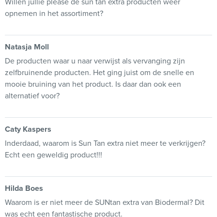
Willen jullie please de sun tan extra producten weer
opnemen in het assortiment?
Natasja Moll
De producten waar u naar verwijst als vervanging zijn
zelfbruinende producten. Het ging juist om de snelle en
mooie bruining van het product. Is daar dan ook een
alternatief voor?
Caty Kaspers
Inderdaad, waarom is Sun Tan extra niet meer te verkrijgen?
Echt een geweldig product!!!
Hilda Boes
Waarom is er niet meer de SUNtan extra van Biodermal? Dit
was echt een fantastische product.