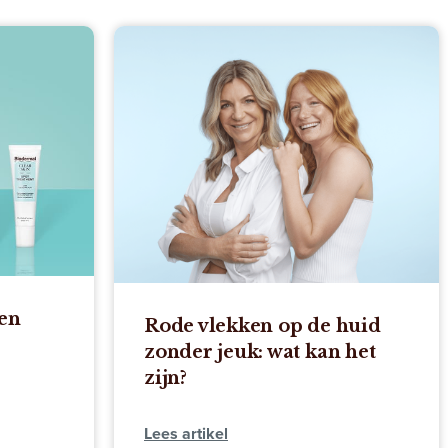
ten
Rode vlekken op de huid
zonder jeuk: wat kan het
zijn?
Lees artikel