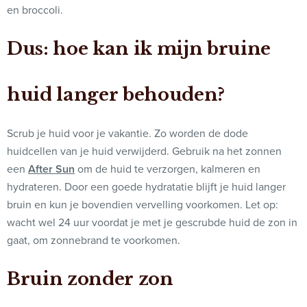
en broccoli.
Dus: hoe kan ik mijn bruine
huid langer behouden?
Scrub je huid voor je vakantie. Zo worden de dode
huidcellen van je huid verwijderd. Gebruik na het zonnen
een
After Sun
om de huid te verzorgen, kalmeren en
hydrateren. Door een goede hydratatie blijft je huid langer
bruin en kun je bovendien vervelling voorkomen. Let op:
wacht wel 24 uur voordat je met je gescrubde huid de zon in
gaat, om zonnebrand te voorkomen.
Bruin zonder zon