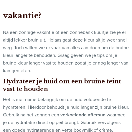
vakantie?
Na een zonnige vakantie of een zonnebank kuurtje zie je er
altijd lekker bruin uit. Helaas gaat deze kleur altijd weer snel
weg. Toch willen we er vaak van alles aan doen om de bruine
kleur langer te behouden. Graag geven we je tips om je
bruine kleur langer vast te houden zodat je er nog langer van
kan genieten.
Hydrateer je huid om een bruine teint
vast te houden
Het is met name belangrijk om de huid voldoende te
hydrateren. Hierdoor behoudt je huid langer zijn bruine kleur.
Gebruik na het zonnen een
verkoelende aftersun
waarmee
je de hydratatie direct op peil brengt. Gebruik vervolgens
een goede hydraterende en vette bodymilk of crème.