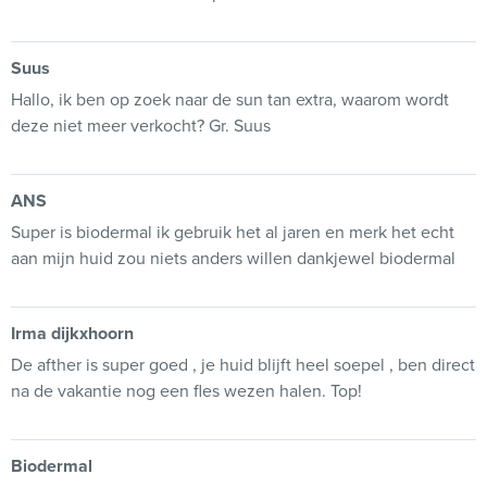
Suus
Hallo, ik ben op zoek naar de sun tan extra, waarom wordt
deze niet meer verkocht? Gr. Suus
ANS
Super is biodermal ik gebruik het al jaren en merk het echt
aan mijn huid zou niets anders willen dankjewel biodermal
Irma dijkxhoorn
De afther is super goed , je huid blijft heel soepel , ben direct
na de vakantie nog een fles wezen halen. Top!
Biodermal