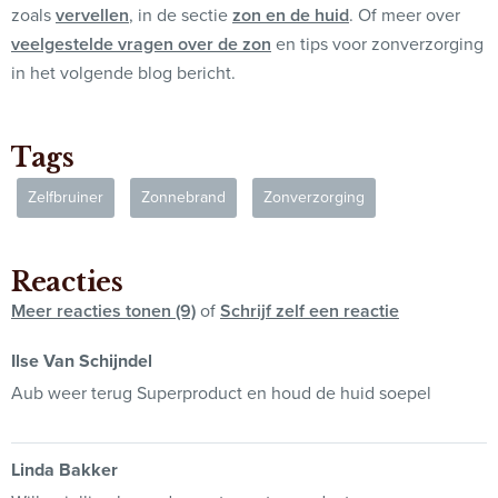
zoals
vervellen
, in de sectie
zon en de huid
. Of meer over
veelgestelde vragen over de zon
en tips voor zonverzorging
in het volgende blog bericht.
Tags
Zelfbruiner
Zonnebrand
Zonverzorging
Reacties
Meer reacties tonen (9)
of
Schrijf zelf een reactie
Ilse Van Schijndel
Aub weer terug Superproduct en houd de huid soepel
Linda Bakker