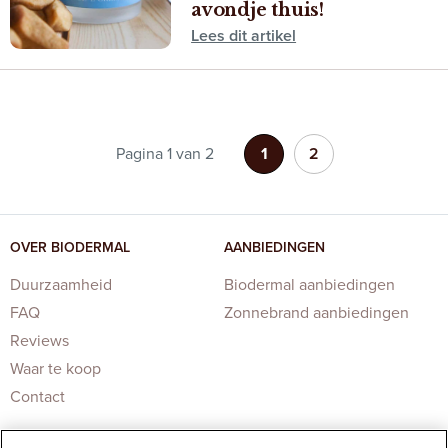
avondje thuis!
Lees dit artikel
Pagina 1 van 2
1
2
OVER BIODERMAL
AANBIEDINGEN
Duurzaamheid
Biodermal aanbiedingen
FAQ
Zonnebrand aanbiedingen
Reviews
Waar te koop
Contact