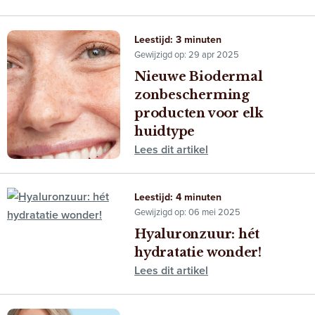
Leestijd: 3 minuten
Gewijzigd op: 29 apr 2025
Nieuwe Biodermal
zonbescherming
producten voor elk
huidtype
Lees dit artikel
Leestijd: 4 minuten
Gewijzigd op: 06 mei 2025
Hyaluronzuur: hét
hydratatie wonder!
Lees dit artikel