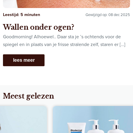
Leestijd: 5 minuten
Gewijzigd op: 08 dec 2025
Wallen onder ogen?
Goodmorning! Alhoewel.. Daar sta je ’s ochtends voor de
spiegel en in plaats van je frisse stralende zelf, staren er […]
lees meer
Meest gelezen