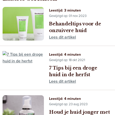
Leestijd: 3 minuten
Gewijzigd op: 01 nov 2023
Behandeltips voor de
onzuivere huid
Lees dit artikel
Leestijd: 4 minuten
Gewijzigd op: 18 okt 2021
7 Tips bij een droge
huid in de herfst
Lees dit artikel
Leestijd: 4 minuten
Gewijzigd op: 23 aug 2023
Houd je huid jonger met