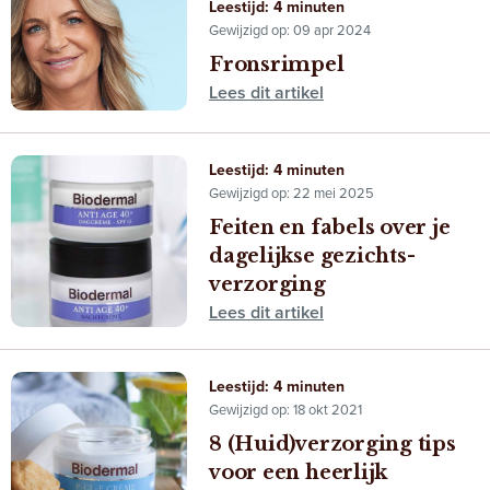
Leestijd: 4 minuten
Gewijzigd op: 09 apr 2024
Fronsrimpel
Lees dit artikel
Leestijd: 4 minuten
Gewijzigd op: 22 mei 2025
Feiten en fabels over je
dagelijkse gezichts­
verzorging
Lees dit artikel
Leestijd: 4 minuten
Gewijzigd op: 18 okt 2021
8 (Huid)verzorging tips
voor een heerlijk