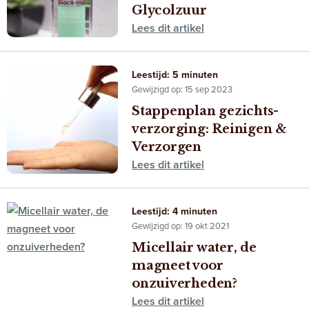
Glycolzuur
Lees dit artikel
Leestijd: 5 minuten
Gewijzigd op: 15 sep 2023
Stappenplan gezichts-
verzorging: Reinigen &
Verzorgen
Lees dit artikel
Leestijd: 4 minuten
Gewijzigd op: 19 okt 2021
Micellair water, de
magneet voor
onzuiverheden?
Lees dit artikel