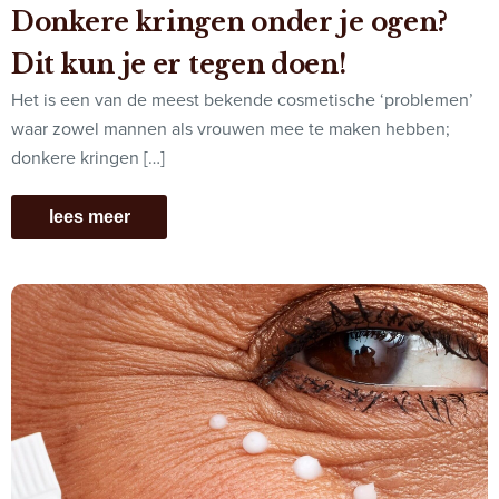
Donkere kringen onder je ogen?
Dit kun je er tegen doen!
Het is een van de meest bekende cosmetische ‘problemen’
waar zowel mannen als vrouwen mee te maken hebben;
donkere kringen […]
lees meer