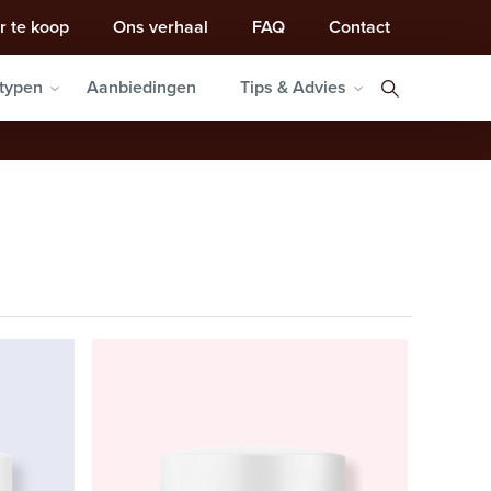
r te koop
Ons verhaal
FAQ
Contact
typen
Aanbiedingen
Tips & Advies