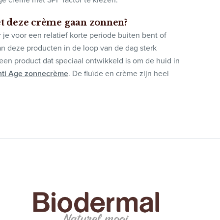
et deze crème gaan zonnen?
 voor een relatief korte periode buiten bent of
n deze producten in de loop van de dag sterk
 een product dat speciaal ontwikkeld is om de huid in
nti Age zonnecrème
. De fluïde en crème zijn heel