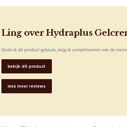
Ling over Hydraplus Gelcr
Sinds ik dit product gebruik, krijg ik complimenten van de mens
bekijk dit product
lees meer reviews