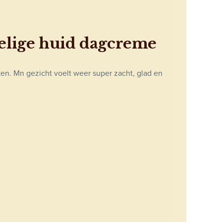
elige huid dagcreme
en. Mn gezicht voelt weer super zacht, glad en