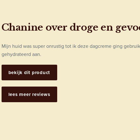
Chanine over droge en gevo
Mijn huid was super onrustig tot ik deze dagcreme ging gebruik
gehydrateerd aan.
bekijk dit product
lees meer reviews