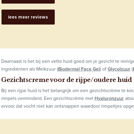
lees meer reviews
Daarnaast is het bij een vette huid goed om je gezicht te rein
ingrediënten als Melkzuur (
Biodermal Face Gel
) of
Glycolzuur
(
Gezichtscreme voor de rijpe/oudere huid
Bij een rijpe huid is het belangrijk om een gezichtscrème te kiez
rimpels verminderd. Een gezichtscrème met
Hyaluronzuur
abso
ervoor dat vocht niet kan ontsnappen waardoor rimpeltjes opgev