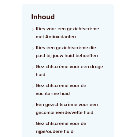
Inhoud
Kies voor een gezichtscrème
met Antioxidanten
Kies een gezichtscrème die
past bij jouw huid-behoeften
Gezichtscrème voor een droge
huid
Gezichtscreme voor de
vochtarme huid
Een gezichtscrème voor een
gecombineerde/vette huid
Gezichtscreme voor de
rijpe/oudere huid