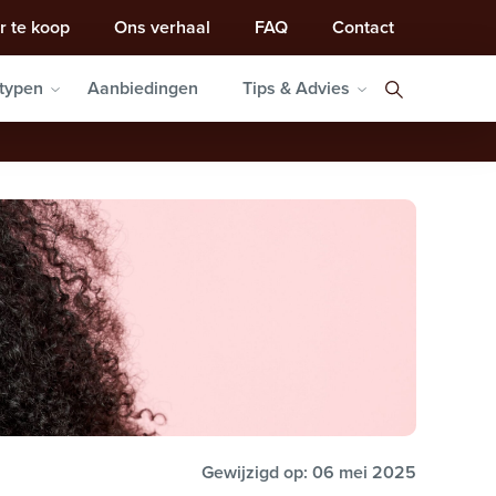
r te koop
Ons verhaal
FAQ
Contact
typen
Aanbiedingen
Tips & Advies
Gewijzigd op: 06 mei 2025