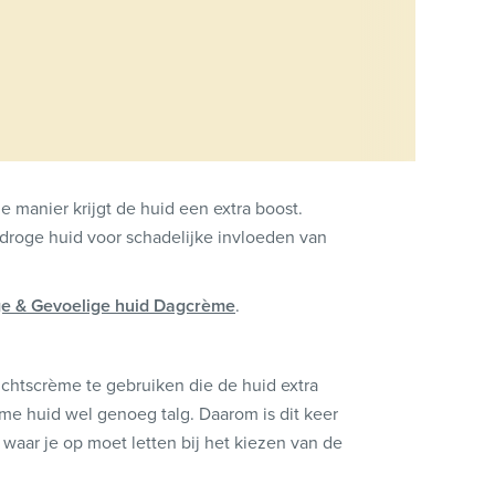
 manier krijgt de huid een extra boost.
droge huid voor schadelijke invloeden van
e & Gevoelige huid Dagcrème
.
ichtscrème te gebruiken die de huid extra
rme huid wel genoeg talg. Daarom is dit keer
waar je op moet letten bij het kiezen van de