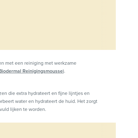
igen met een reiniging met werkzame
Biodermal Reinigingsmousse
).
en die extra hydrateert en fijne lijntjes en
rbeert water en hydrateert de huid. Het zorgt
uld lijken te worden.