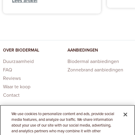
Lees artikel
OVER BIODERMAL
AANBIEDINGEN
Duurzaamheid
Biodermal aanbiedingen
FAQ
Zonnebrand aanbiedingen
Reviews
Waar te koop
Contact
We use cookies to personalize content and ads, provide social
media features, and analyze our traffic. We share information
about your use of our site with our social media, advertising,
and analytics partners who may combine it with other