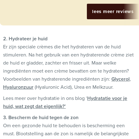
lees meer reviews
2. Hydrateer je huid
Er zijn speciale crèmes die het hydrateren van de huid
stimuleren. Na het gebruik van een hydraterende crème ziet
de huid er gladder, zachter en frisser uit. Maar welke
ingrediënten moet een crème bevatten om te hydrateren?
Voorbeelden van hydraterende ingrediënten zijn:
Glycerol
,
Hyaluronzuur
(Hyaluronic Acid), Urea en Melkzuur.
Lees meer over hydratatie in ons blog
‘
Hydratatie voor je
huid, wat zegt dat eigenlijk?’
3. Bescherm de huid tegen de zon
Om een gezonde huid te behouden is bescherming een
must. Blootstelling aan de zon is namelijk de belangrijkste