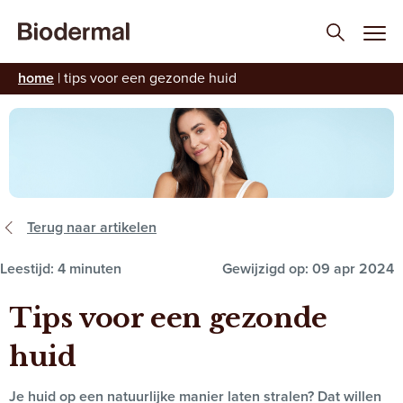
home
|
tips voor een gezonde huid
Terug naar artikelen
Leestijd: 4 minuten
Gewijzigd op: 09 apr 2024
Tips voor een gezonde
huid
Je huid op een natuurlijke manier laten stralen? Dat willen