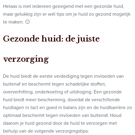
Helaas is niet iedereen gezegend met een gezonde huid,
maar gelukkig zijn er wél tips om je huid zo gezond mogelijk
te maken. 🙂
Gezonde huid: de juiste
verzorging
De huid biedt de eerste verdediging tegen invloeden van
buitenaf en beschermt tegen schadelijke stoffen,
oververhitting, onderkoeling of uitdroging. Een gezonde
huid biedt meer bescherming, doordat de verschillende
huidlagen in tact en goed in balans zijn en de huidbarrière zo
optimaal beschermt tegen invloeden van buitenaf. Houd
daarom je huid gezond door de huid te verzorgen met
behulp van de volgende verzorgingstips: