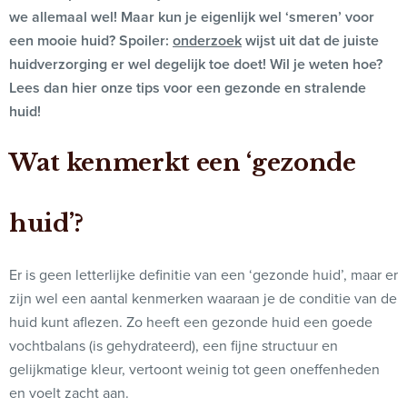
we allemaal wel! Maar kun je eigenlijk wel ‘smeren’ voor
een mooie huid? Spoiler:
onderzoek
wijst uit dat de juiste
huidverzorging er wel degelijk toe doet! Wil je weten hoe?
Lees dan hier onze tips voor een gezonde en stralende
huid!
Wat kenmerkt een ‘gezonde
huid’?
Er is geen letterlijke definitie van een ‘gezonde huid’, maar er
zijn wel een aantal kenmerken waaraan je de conditie van de
huid kunt aflezen. Zo heeft een gezonde huid een goede
vochtbalans (is gehydrateerd), een fijne structuur en
gelijkmatige kleur, vertoont weinig tot geen oneffenheden
en voelt zacht aan.